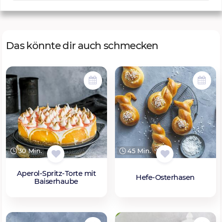
Das könnte dir auch schmecken
30 Min.
45 Min.
Aperol-Spritz-Torte mit
Hefe-Osterhasen
Baiserhaube