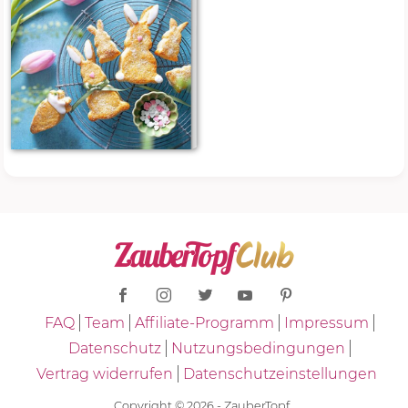
FAQ
Team
Affiliate-Programm
Impressum
Datenschutz
Nutzungsbedingungen
Vertrag widerrufen
Datenschutzeinstellungen
Copyright © 2026 - ZauberTopf