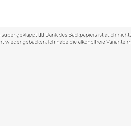
s super geklappt 👍🏼 Dank des Backpapiers ist auch nicht
t wieder gebacken. Ich habe die alkoholfreie Variante m