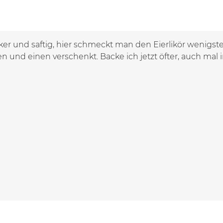
ker und saftig, hier schmeckt man den Eierlikör wenigst
 und einen verschenkt. Backe ich jetzt öfter, auch mal 