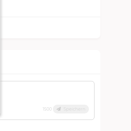
Speichern
1500