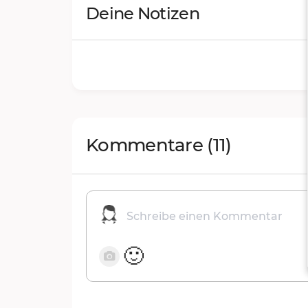
Deine Notizen
Kommentare
(11)
🙂