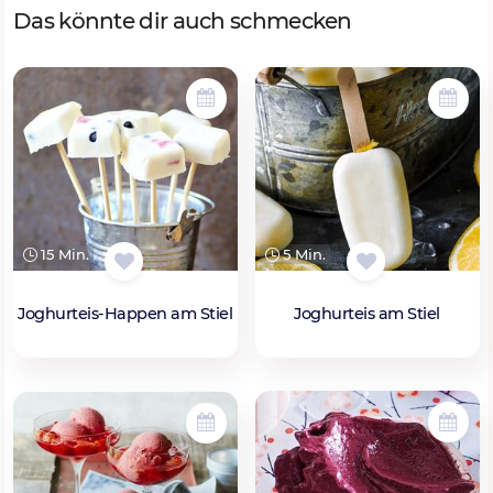
Das könnte dir auch schmecken
15 Min.
5 Min.
Joghurteis-Happen am Stiel
Joghurteis am Stiel