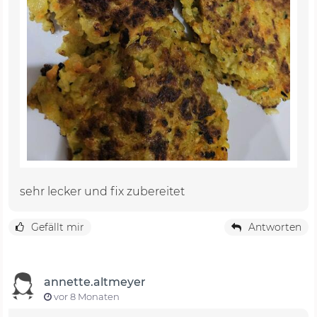
sehr lecker und fix zubereitet
Gefällt mir
Antworten
annette.altmeyer
vor 8 Monaten