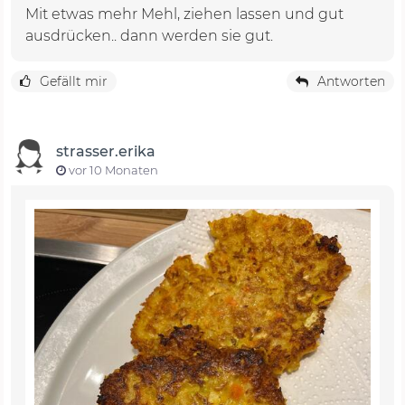
Mit etwas mehr Mehl, ziehen lassen und gut
ausdrücken.. dann werden sie gut.
Gefällt mir
Antworten
strasser.erika
vor 10 Monaten