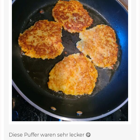
Diese Puffer waren sehr lecker 😋