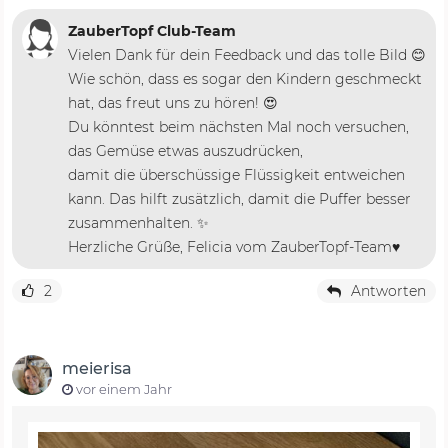
ZauberTopf Club-Team
Vielen Dank für dein Feedback und das tolle Bild 😊
Wie schön, dass es sogar den Kindern geschmeckt
hat, das freut uns zu hören! 😍
Du könntest beim nächsten Mal noch versuchen,
das Gemüse etwas auszudrücken,
damit die überschüssige Flüssigkeit entweichen
kann. Das hilft zusätzlich, damit die Puffer besser
zusammenhalten. ✨
Herzliche Grüße, Felicia vom ZauberTopf-Team♥️
2
Antworten
meierisa
vor einem Jahr