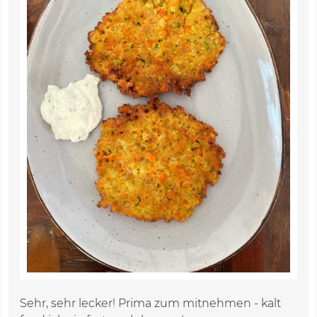
Sehr, sehr lecker! Prima zum mitnehmen - kalt