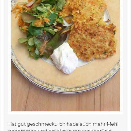
Hat gut geschmeckt. Ich habe auch mehr Mehl