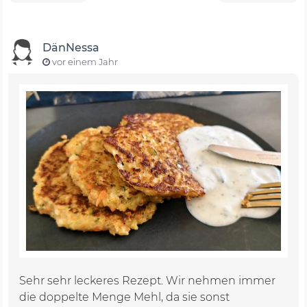
DänNessa
vor einem Jahr
Sehr sehr leckeres Rezept. Wir nehmen immer
die doppelte Menge Mehl, da sie sonst