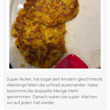
Super lecker, hat sogar den Kindern geschmeckt.
Allerdings fallen die schnell auseinander. Habe
bestimmt die doppelte Menge Mehl
genommen. Danach waren sie super. Machen
wir auf jeden Fall wieder.