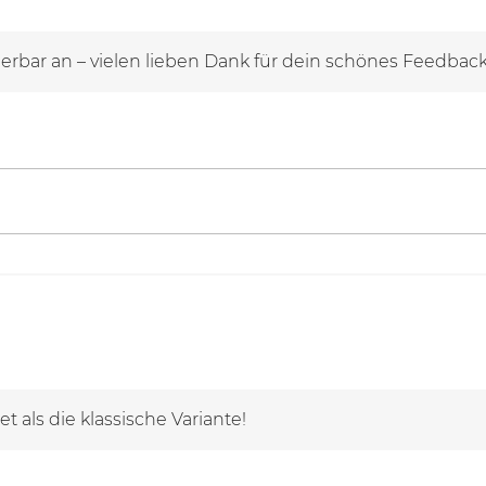
derbar an – vielen lieben Dank für dein schönes Feedback
t als die klassische Variante!