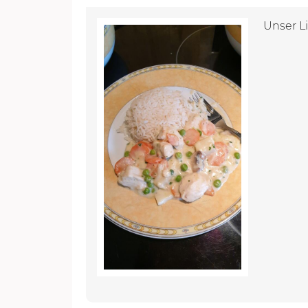
Unser Li