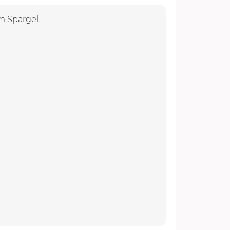
m Spargel.