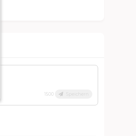
Speichern
1500