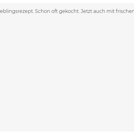
eblingsrezept. Schon oft gekocht. Jetzt auch mit frische