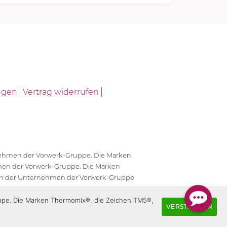
ngen
Vertrag widerrufen
ernehmen der Vorwerk-Gruppe. Die Marken
en der Vorwerk-Gruppe. Die Marken
en der Unternehmen der Vorwerk-Gruppe
antwortlich.
uppe. Die Marken Thermomix®, die Zeichen TM5®,
VERSTANDEN