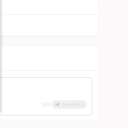
Speichern
1500