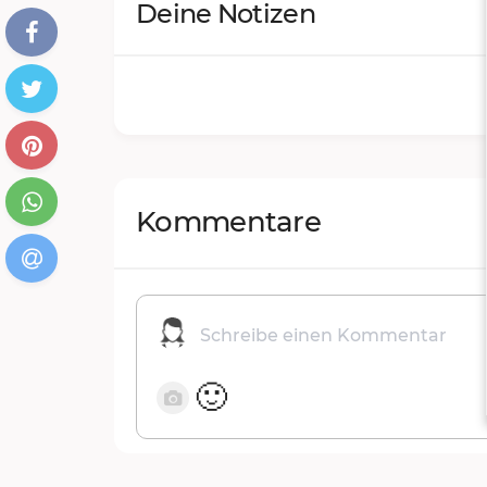
Deine Notizen
Kommentare
🙂