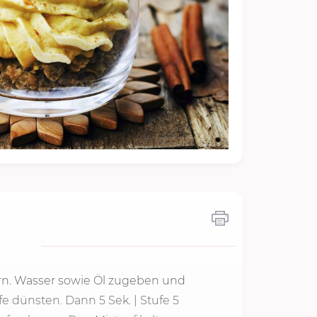
ern. Wasser sowie Öl zugeben und
fe dünsten. Dann 5 Sek. | Stufe 5