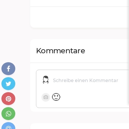
Kommentare
🙂