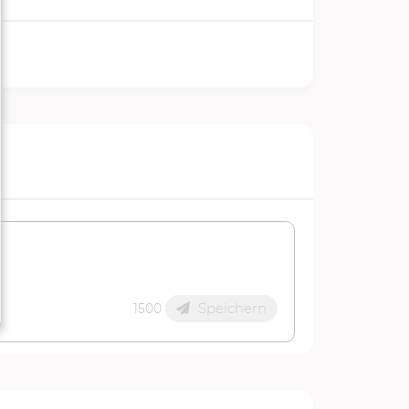
Speichern
1500