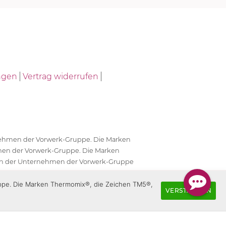
ngen
Vertrag widerrufen
ernehmen der Vorwerk-Gruppe. Die Marken
en der Vorwerk-Gruppe. Die Marken
en der Unternehmen der Vorwerk-Gruppe
antwortlich.
uppe. Die Marken Thermomix®, die Zeichen TM5®,
VERSTANDEN