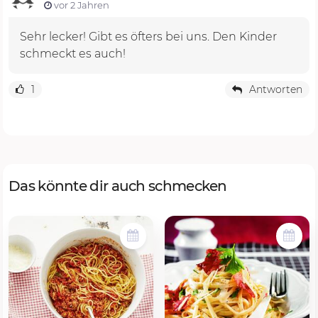
vor 2 Jahren
Sehr lecker! Gibt es öfters bei uns. Den Kinder
schmeckt es auch!
1
Antworten
Das könnte dir auch schmecken