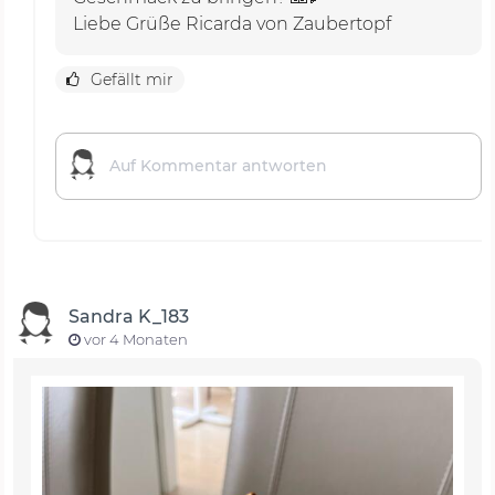
Liebe Grüße Ricarda von Zaubertopf
Gefällt mir
Sandra K_183
vor 4 Monaten