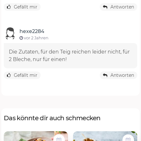
Gefällt mir
Antworten
hexe2284
vor 2 Jahren
Die Zutaten, für den Teig reichen leider nicht, für
2 Bleche, nur für einen!
Gefällt mir
Antworten
Das könnte dir auch schmecken