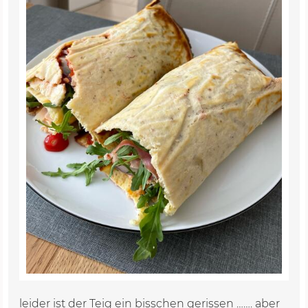
leider ist der Teig ein bisschen gerissen ……. aber