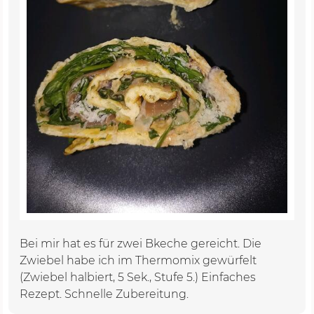
Bei mir hat es für zwei Bkeche gereicht. Die
Zwiebel habe ich im Thermomix gewürfelt
(Zwiebel halbiert, 5 Sek., Stufe 5.) Einfaches
Rezept. Schnelle Zubereitung.