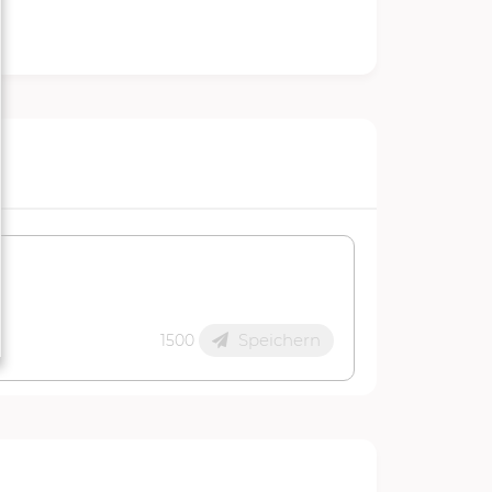
Speichern
1500