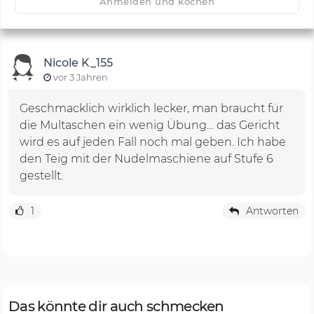
Anmelden und kochen
Nicole K_155
vor 3 Jahren
Geschmacklich wirklich lecker, man braucht für
die Multaschen ein wenig Übung… das Gericht
wird es auf jeden Fall noch mal geben. Ich habe
den Teig mit der Nudelmaschiene auf Stufe 6
gestellt.
1
Antworten
Das könnte dir auch schmecken