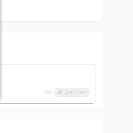
Speichern
1500