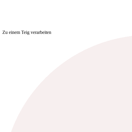
Zu einem Teig verarbeiten