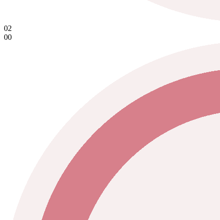
02
00