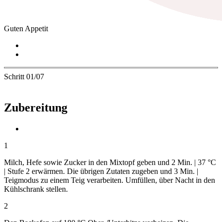
Guten Appetit
Schritt 01/07
Zubereitung
1
Milch, Hefe sowie Zucker in den Mixtopf geben und
2 Min.
|
37 °C
|
Stufe 2
erwärmen. Die übrigen Zutaten zugeben und 3 Min. |
Teigmodus zu einem Teig verarbeiten. Umfüllen, über Nacht in den
Kühlschrank stellen.
2