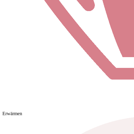
Erwärmen