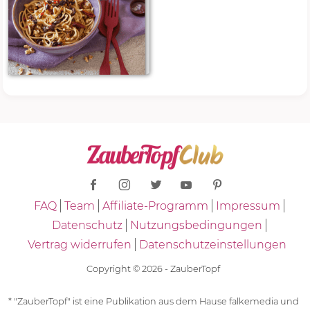
FAQ
Team
Affiliate-Programm
Impressum
Datenschutz
Nutzungsbedingungen
Vertrag widerrufen
Datenschutzeinstellungen
Copyright © 2026 - ZauberTopf
* "ZauberTopf" ist eine Publikation aus dem Hause falkemedia und