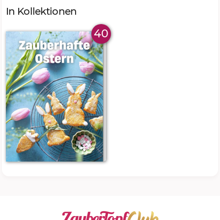
In Kollektionen
40