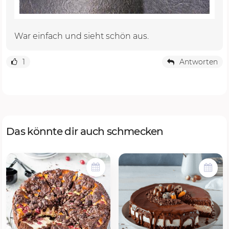
War einfach und sieht schön aus.
1
Antworten
Das könnte dir auch schmecken