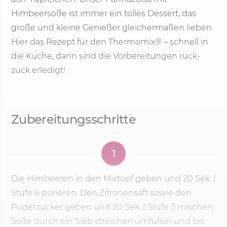
Himbeersoße ist immer ein tolles Dessert, das
große und kleine Genießer gleichermaßen lieben.
Hier das Rezept für den Thermomix® – schnell in
die Küche, dann sind die Vorbereitungen ruck-
zuck erledigt!
Zubereitungsschritte
1
Die Himbeeren in den Mixtopf geben und
20 Sek.
|
Stufe 6
pürieren. Den Zitronensaft sowie den
Puderzucker geben und
20 Sek.
| Stufe 3 mischen.
Soße durch ein Sieb streichen umfüllen und bis