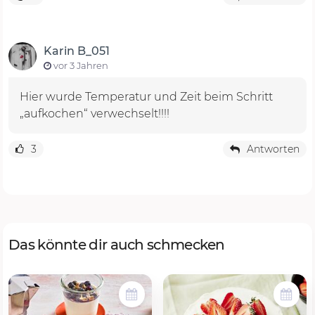
Karin B_051
vor 3 Jahren
Hier wurde Temperatur und Zeit beim Schritt
„aufkochen“ verwechselt!!!!
3
Antworten
Das könnte dir auch schmecken