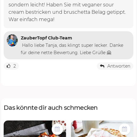
sondern leicht! Haben Sie mit veganer sour
cream bestricken und bruschetta Belag getippt.
War einfach mega!
ZauberTopf Club-Team
Hallo liebe Tanja, das klingt super lecker. Danke
für deine nette Bewertung. Liebe Grüße 🤗
2
Antworten
Das könnte dir auch schmecken