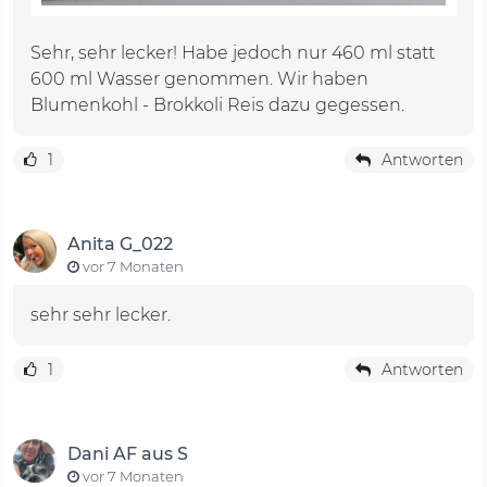
Sehr, sehr lecker! Habe jedoch nur 460 ml statt
600 ml Wasser genommen. Wir haben
Blumenkohl - Brokkoli Reis dazu gegessen.
1
Antworten
Anita G_022
vor 7 Monaten
sehr sehr lecker.
1
Antworten
Dani AF aus S
vor 7 Monaten