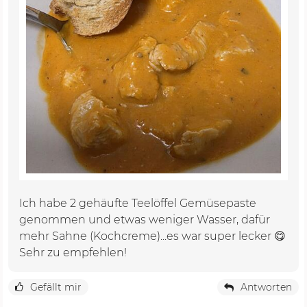
Ich habe 2 gehäufte Teelöffel Gemüsepaste
genommen und etwas weniger Wasser, dafür
mehr Sahne (Kochcreme)...es war super lecker 😋
Sehr zu empfehlen!
Gefällt mir
Antworten