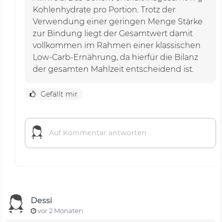
Kohlenhydrate pro Portion. Trotz der
Verwendung einer geringen Menge Stärke
zur Bindung liegt der Gesamtwert damit
vollkommen im Rahmen einer klassischen
Low-Carb-Ernährung, da hierfür die Bilanz
der gesamten Mahlzeit entscheidend ist.
Gefällt mir
Dessi
vor 2 Monaten