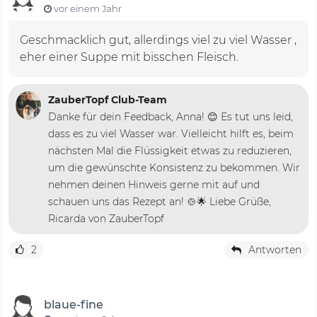
vor einem Jahr
Geschmacklich gut, allerdings viel zu viel Wasser ,
eher einer Suppe mit bisschen Fleisch.
ZauberTopf Club-Team
Danke für dein Feedback, Anna! 😊 Es tut uns leid,
dass es zu viel Wasser war. Vielleicht hilft es, beim
nächsten Mal die Flüssigkeit etwas zu reduzieren,
um die gewünschte Konsistenz zu bekommen. Wir
nehmen deinen Hinweis gerne mit auf und
schauen uns das Rezept an! 🍲🌟 Liebe Grüße,
Ricarda von ZauberTopf
2
Antworten
blaue-fine