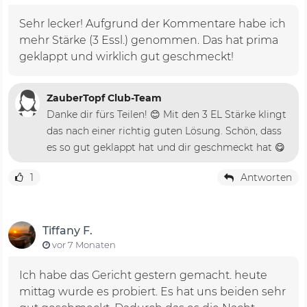
Sehr lecker! Aufgrund der Kommentare habe ich
mehr Stärke (3 Essl.) genommen. Das hat prima
geklappt und wirklich gut geschmeckt!
ZauberTopf Club-Team
Danke dir fürs Teilen! 😊 Mit den 3 EL Stärke klingt
das nach einer richtig guten Lösung. Schön, dass
es so gut geklappt hat und dir geschmeckt hat 😋
1
Antworten
Tiffany F.
vor 7 Monaten
Ich habe das Gericht gestern gemacht. heute
mittag wurde es probiert. Es hat uns beiden sehr