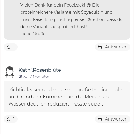
Vielen Dank für dein Feedback! 😊 Die
proteinreichere Variante mit Soyacuisin und
Frischkäse klingt richtig lecker 💪Schön, dass du
deine Variante ausprobiert hast!
Liebe Grüße
1
Antworten
Kathi.Rosenblüte
vor 7 Monaten
Richtig lecker und eine sehr große Portion. Habe
auf Grund der Kommentare die Menge an
Wasser deutlich reduziert. Passte super.
1
Antworten