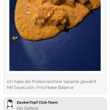
ich habe die Proteinreichere Variante gewählt.
Mit Soyacuisin, Frischkäse Balance
ZauberTopf Club-Team
Hey Stefanie,