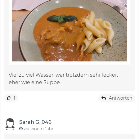
Viel zu viel Wasser, war trotzdem sehr lecker,
eher wie eine Suppe.
1
Antworten
Sarah G_046
vor einem Jahr