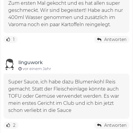
Zum ersten Mal gekocht und es hat allen super
geschmeckt. Wir sind begeistert! Habe auch nur
400ml Wasser genommen und zusätzlich im
Varoma noch ein paar Kartoffeln reingelegt.
1
Antworten
linguwork
vor einem Jahr
Super Sauce, ich habe dazu Blumenkohl Reis
gemacht. Statt der Fleischeinlage könnte auch
TOFU oder Gemüse verwendet werden. Es war
mein erstes Gericht im Club und ich bin jetzt
schon verliebt in die Sauce
2
Antworten