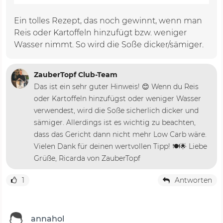
Ein tolles Rezept, das noch gewinnt, wenn man
Reis oder Kartoffeln hinzufügt bzw. weniger
Wasser nimmt. So wird die Soße dicker/sämiger.
ZauberTopf Club-Team
Das ist ein sehr guter Hinweis! 😊 Wenn du Reis
oder Kartoffeln hinzufügst oder weniger Wasser
verwendest, wird die Soße sicherlich dicker und
sämiger. Allerdings ist es wichtig zu beachten,
dass das Gericht dann nicht mehr Low Carb wäre.
Vielen Dank für deinen wertvollen Tipp! 🍽️🌟 Liebe
Grüße, Ricarda von ZauberTopf
1
Antworten
annahol