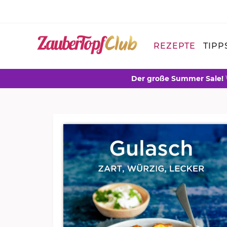
REZEPTE
TIPP
Der große Summer Sale!