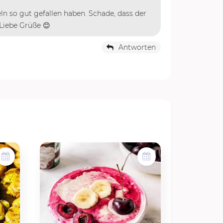
eln so gut gefallen haben. Schade, dass der
 Liebe Grüße 😊
Antworten