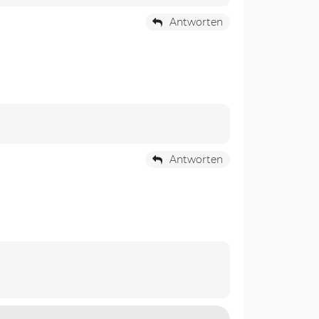
Antworten
Antworten