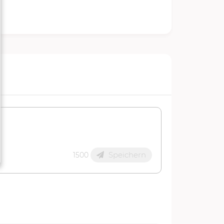
Speichern
1500