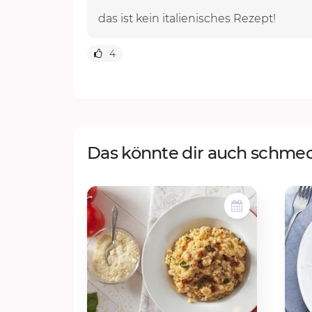
4
Das könnte dir auch schme