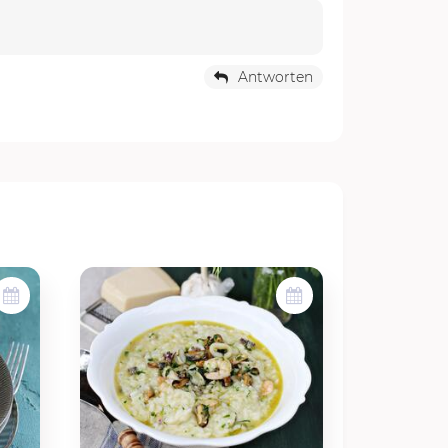
Antworten