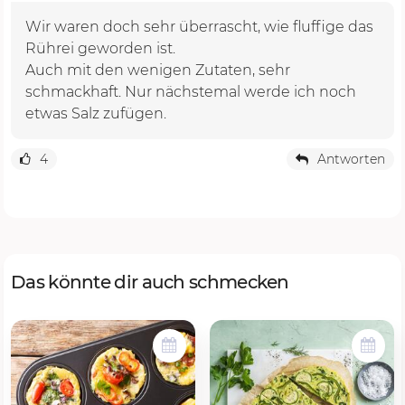
Wir waren doch sehr überrascht, wie fluffige das
Rührei geworden ist.
Auch mit den wenigen Zutaten, sehr
schmackhaft. Nur nächstemal werde ich noch
4
Antworten
Das könnte dir auch schmecken