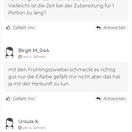
Vielleicht ist die Zeit bei der Zubereitung für 1
Portion zu lang?
Gefällt mir
Antworten
Birgit M_044
vor 4 Jahren
mit den Frühlingszwiebel schmeckt es richtig
gut nur die Eifarbe gefällt mir nicht aber das hat
ja mit der Herkunft zu tun.
Gefällt mir
Antworten
Ursula K.
vor 4 Jahren