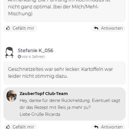
nicht ganz optimal. (bei der Milch/Mehl-
Mischung)
Gefällt mir
Antworten
Stefanie K_056
vor 4 Jahren
Geschnetzeltes war sehr lecker. Kartoffeln war
leider nicht stimmig dazu.
ZauberTopf Club-Team
Hey, danke für deine Rückmeldung. Eventuell sagt
dir das Rezept mit Reis ja mehr zu?
Liebe Grüße Ricarda
Gefällt mir
Antworten