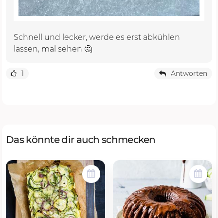
Schnell und lecker, werde es erst abkühlen
lassen, mal sehen 🤔
1
Antworten
Das könnte dir auch schmecken