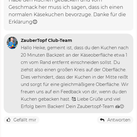
Geschmack her muss ich sagen, dass ich einen
normalen Käsekuchen bevorzuge. Danke für die
Erklärung😊
ZauberTopf Club-Team
Hallo Heike, gemeint ist, dass du den Kuchen nach
20 Minuten Backzeit an der Käseoberfläche etwa 1
cm vom Rand entfernt einschneiden sollst. Du
ziehst also einen großen Kreis auf der Oberfläche.
Dies verhindert, dass der Kuchen in der Mitte reißt
und sorgt für eine gleichmäßigere Oberfläche. Wir
freuen uns auf ein Feedback von dir, wenn du den
Kuchen gebacken hast. 🥰 Liebe Grüße und viel
Erfolg beim Backen! Dein Zaubertopf-Team 🍰🙂
Gefällt mir
Antworten