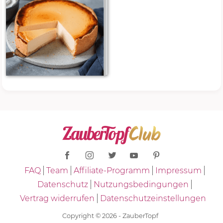
FAQ
Team
Affiliate-Programm
Impressum
Datenschutz
Nutzungsbedingungen
Vertrag widerrufen
Datenschutzeinstellungen
Copyright © 2026 - ZauberTopf