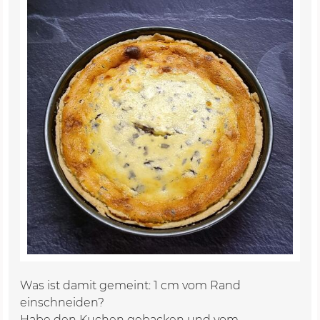
Was ist damit gemeint: 1 cm vom Rand
einschneiden?
Habe den Kuchen gebacken und vom