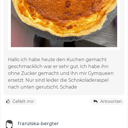
Hallo ich habe heute den Kuchen gemacht
geschmacklich war er sehr gut. Ich habe ihn
ohne Zucker gemacht und ihn mir Gymqueen
ersetzt. Nur sind leider die Schokoladeraspel
nach unten gerutscht. Schade
Gefällt mir
Antworten
franziska-bergter