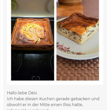
Hallo liebe Dési.
Ich habe diesen Kuchen gerade gebacken und
obwohl er in der Mitte einen Riss hatte,