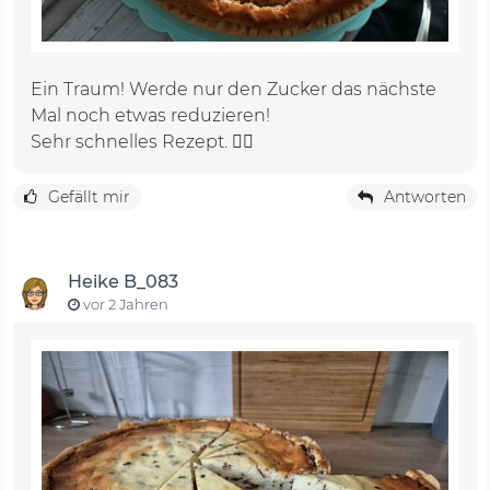
Ein Traum! Werde nur den Zucker das nächste
Mal noch etwas reduzieren!
Sehr schnelles Rezept. 👌🏻
Gefällt mir
Antworten
Heike B_083
vor 2 Jahren