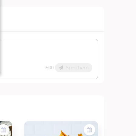
Speichern
1500