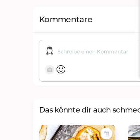
Kommentare
🙂
Das könnte dir auch schme