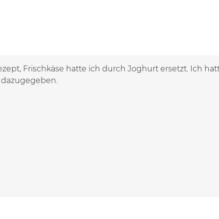
ezept, Frischkäse hatte ich durch Joghurt ersetzt. Ich 
 dazugegeben.