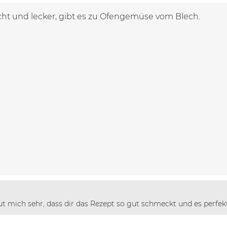
icht und lecker, gibt es zu Ofengemüse vom Blech.
eut mich sehr, dass dir das Rezept so gut schmeckt und es perfe