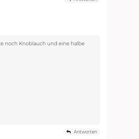
hatte noch Knoblauch und eine halbe
Antworten