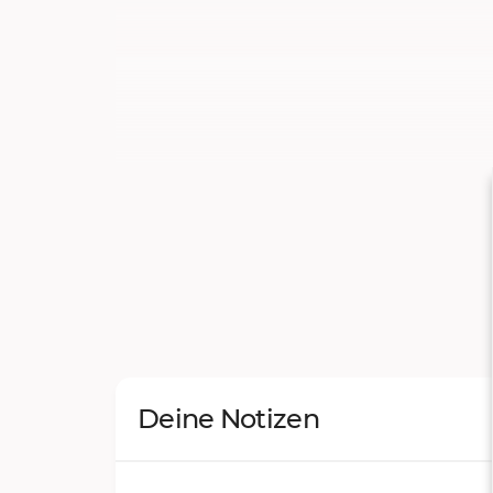
Deine Notizen