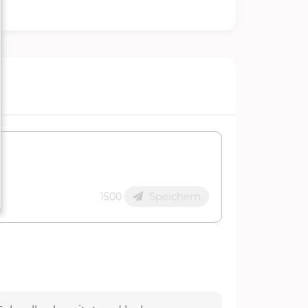
Speichern
1500