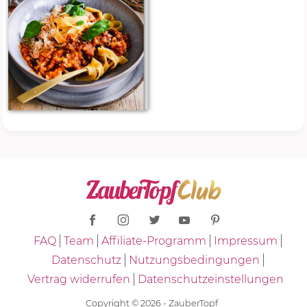
FAQ
Team
Affiliate-Programm
Impressum
Datenschutz
Nutzungsbedingungen
Vertrag widerrufen
Datenschutzeinstellungen
Copyright © 2026 - ZauberTopf