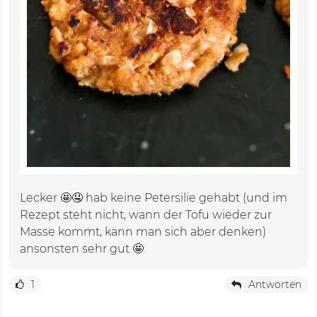
Lecker 🤩🤤 hab keine Petersilie gehabt (und im
Rezept steht nicht, wann der Tofu wieder zur
Masse kommt, kann man sich aber denken)
ansonsten sehr gut 🤩
1
Antworten