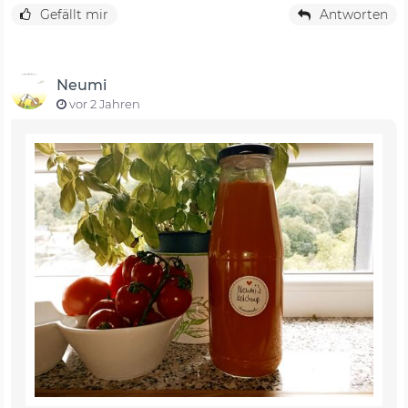
Gefällt mir
Antworten
Neumi
vor 2 Jahren