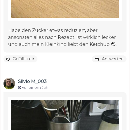
Habe den Zucker etwas reduziert, aber
ansonsten alles nach Rezept. Ist wirklich lecker
und auch mein Kleinkind liebt den Ketchup 😍.
Gefällt mir
Antworten
Silvio M_003
vor einem Jahr