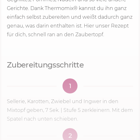
Gerichte. Dank Thermomix® kannst du ihn ganz
einfach selbst zubereiten und weißt dadurch ganz
genau, was darin enthalten ist. Hier unser Rezept
für dich, schnell ran an den Zaubertopf.
Zubereitungsschritte
1
Sellerie, Karotten, Zwiebel und Ingwer in den
Mixtopf geben,
7 Sek.
|
Stufe 5
zerkleinern. Mit dem
Spatel nach unten schieben.
2