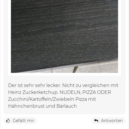
Der ist sehr sehr lecker. Nicht zu vergleichen mit
Heinz Zuckerketchup. NUDELN, PIZZA ODER
Zucchini/Kartoffeln/Zwiebeln Pizza mit
Hähnchenbrust und Bärlauch
Gefällt mir
Antworten