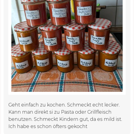
Geht einfach zu kochen. Schmeckt echt lecker.
Kann man direkt si zu Pasta oder Grillfleisch
benutzen. Schmeckt Kindern gut, da es mild ist.
Ich habe es schon öfters gekocht