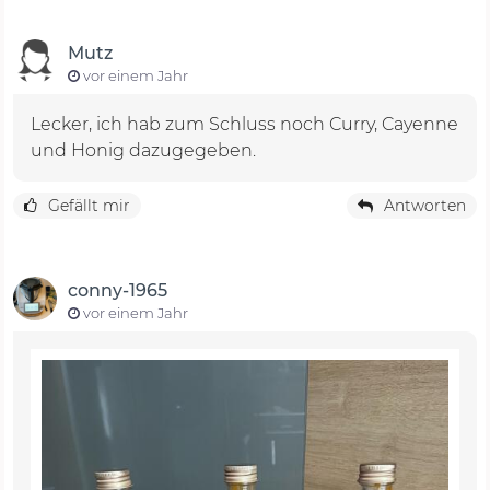
Mutz
vor einem Jahr
Lecker, ich hab zum Schluss noch Curry, Cayenne
und Honig dazugegeben.
Gefällt mir
Antworten
conny-1965
vor einem Jahr