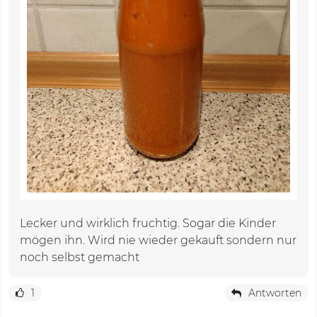
Lecker und wirklich fruchtig. Sogar die Kinder
mögen ihn. Wird nie wieder gekauft sondern nur
noch selbst gemacht
1
Antworten