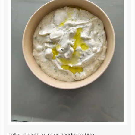
Tolles Rezept, wird es wieder geben!