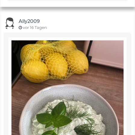
Ally2009
vor 16 Tagen