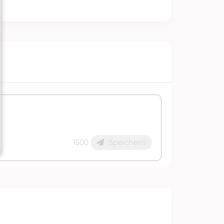
Speichern
1500