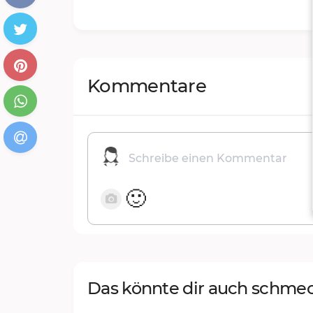
Kommentare
🙂
Das könnte dir auch schme