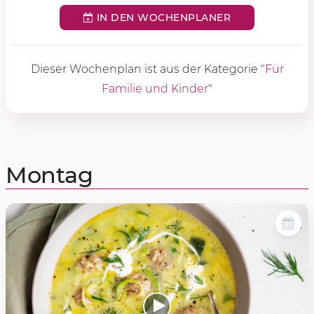
IN DEN WOCHENPLANER
Dieser Wochenplan ist aus der Kategorie "
Für
Familie und Kinder
"
Montag