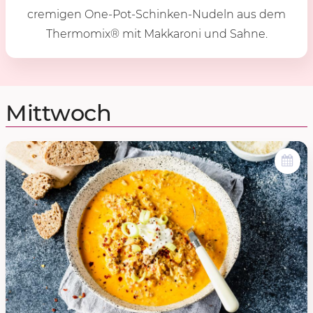
cremigen One-Pot-Schinken-Nudeln aus dem
Thermomix® mit Makkaroni und Sahne.
Mittwoch