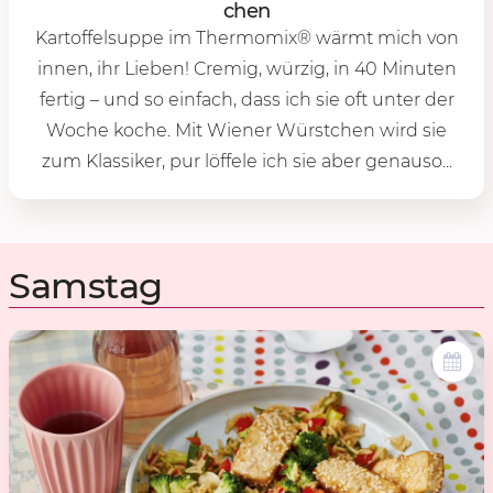
chen
Kartoffelsuppe im Thermomix® wärmt mich von
innen, ihr Lieben! Cremig, würzig, in 40 Minuten
fertig – und so einfach, dass ich sie oft unter der
Woche koche. Mit Wiener Würstchen wird sie
zum Klassiker, pur löffele ich sie aber genauso...
Samstag