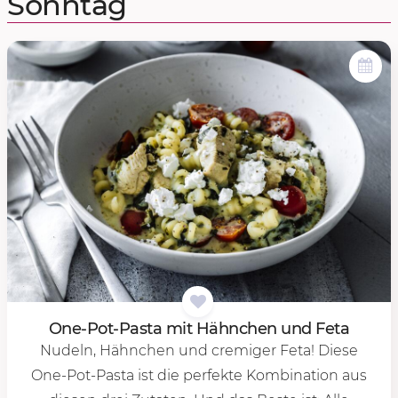
Sonntag
One-Pot-Pas­ta mit Hähn­chen und Feta
Nudeln, Hähnchen und cremiger Feta! Diese
One-Pot-Pasta ist die perfekte Kombination aus