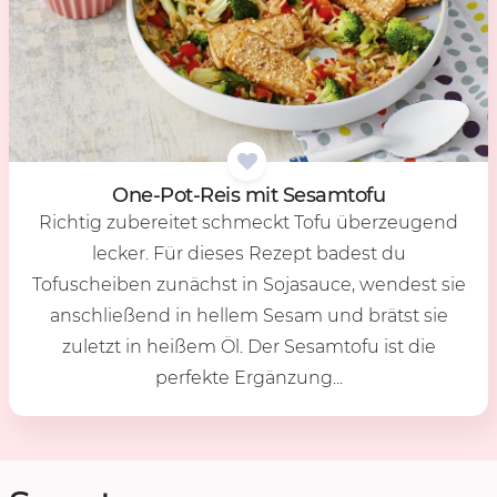
One-Pot-Reis mit Se­sam­to­fu
Richtig zubereitet schmeckt Tofu überzeugend
lecker. Für dieses Rezept badest du
Tofuscheiben zunächst in Sojasauce, wendest sie
anschließend in hellem Sesam und brätst sie
zuletzt in heißem Öl. Der Sesamtofu ist die
perfekte Ergänzung...