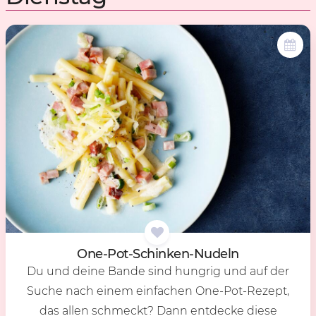
One-Pot-Schin­ken-Nu­deln
Du und deine Bande sind hungrig und auf der
Suche nach einem einfachen One-Pot-Rezept,
das allen schmeckt? Dann entdecke diese