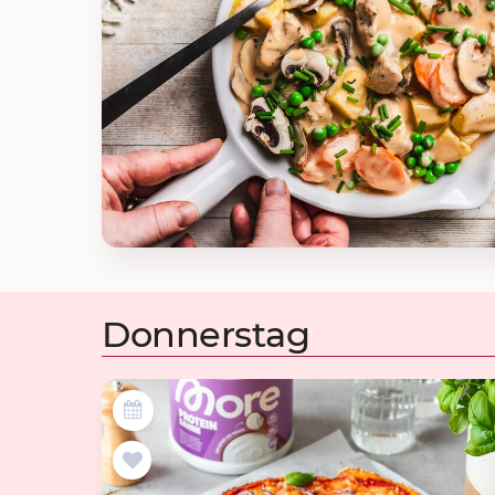
Donnerstag