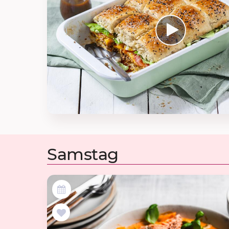
Samstag