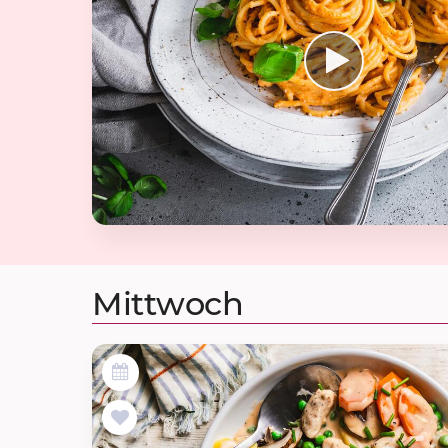
Mittwoch