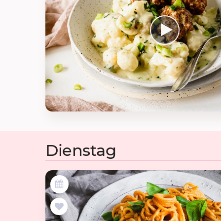
Dienstag