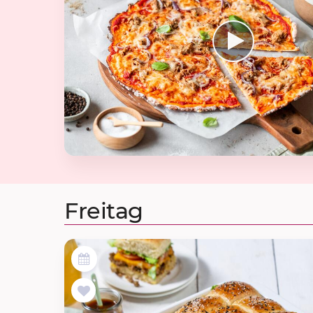
Freitag