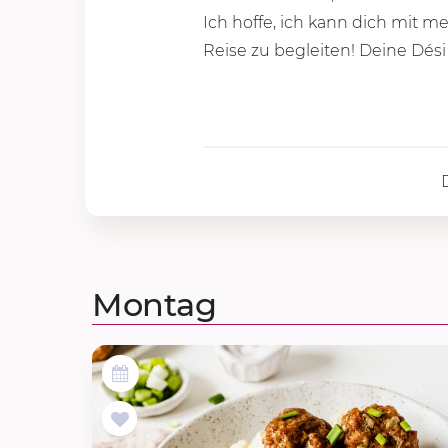
Ich hoffe, ich kann dich mit m
Reise zu begleiten! Deine Dési
Montag