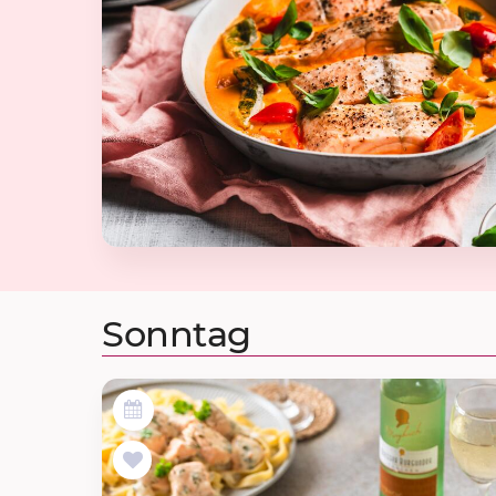
Sonntag