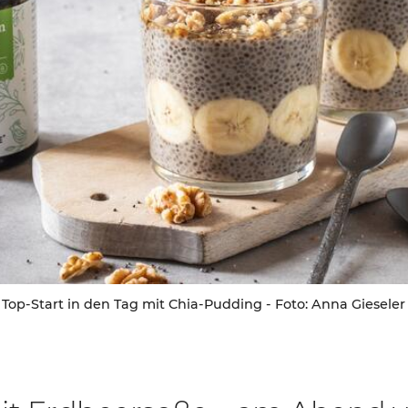
Top-Start in den Tag mit Chia-Pudding - Foto: Anna Gieseler