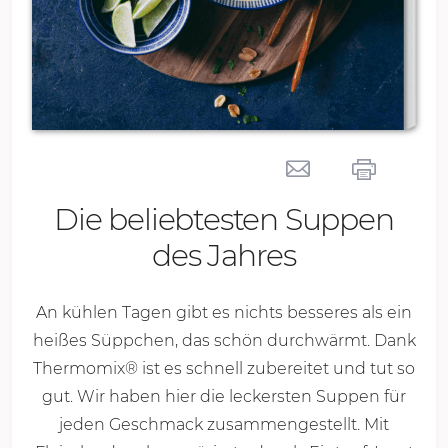
Die beliebtesten Suppen
des Jahres
An kühlen Tagen gibt es nichts besseres als ein
heißes Süppchen, das schön durchwärmt. Dank
Thermomix® ist es schnell zubereitet und tut so
gut. Wir haben hier die leckersten Suppen für
jeden Geschmack zusammengestellt. Mit