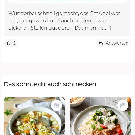
Wunderbar schnell gemacht, das Geflügel war
zart, gut gewürzt und auch an den etwas
dickeren Stellen gut durch. Daumen hoch!
2
Antworten
Das könnte dir auch schmecken