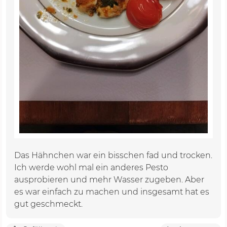
Das Hähnchen war ein bisschen fad und trocken.
Ich werde wohl mal ein anderes Pesto
ausprobieren und mehr Wasser zugeben. Aber
es war einfach zu machen und insgesamt hat es
gut geschmeckt.