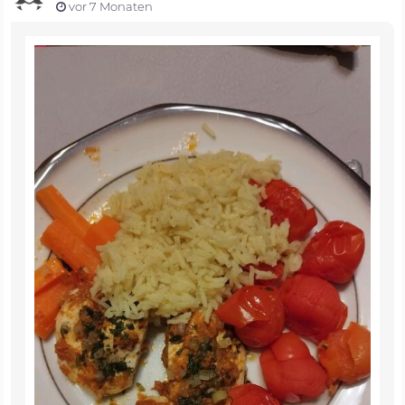
vor 7 Monaten