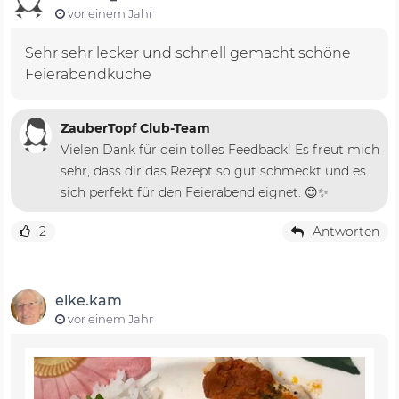
vor einem Jahr
Sehr sehr lecker und schnell gemacht schöne
Feierabendküche
ZauberTopf Club-Team
Vielen Dank für dein tolles Feedback! Es freut mich
sehr, dass dir das Rezept so gut schmeckt und es
sich perfekt für den Feierabend eignet. 😊✨
2
Antworten
elke.kam
vor einem Jahr