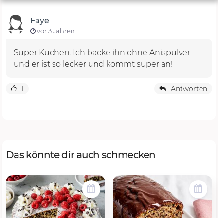
Faye
vor 3 Jahren
Super Kuchen. Ich backe ihn ohne Anispulver
und er ist so lecker und kommt super an!
1
Antworten
Das könnte dir auch schmecken