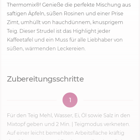
Thermomix®! Genieße die perfekte Mischung aus
saftigen Äpfeln, süßen Rosinen und einer Prise
Zimt, umhüllt von hauchdünnem, knusprigem
Teig. Dieser Strudel ist das Highlight jeder
Kaffeetafel und ein Muss für alle Liebhaber von
süßen, wärmenden Leckereien.
Zubereitungsschritte
1
Für den Teig Mehl, Wasser, Ei‚ Öl sowie Salz in den
Mixtopf geben und
2 Min.
| Teigmodus verkneten.
Auf einer leicht bemehlten Arbeitsfläche kräftig