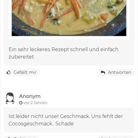
Ein sehr leckeres Rezept schnell und einfach
zubereitet
Gefällt mir
Antworten
Anonym
vor 2 Jahren
Ist leider nicht unser Geschmack. Uns fehlt der
Cocosgeschmack . Schade