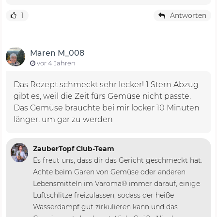
1
Antworten
Maren M_008
vor 4 Jahren
Das Rezept schmeckt sehr lecker! 1 Stern Abzug
gibt es, weil die Zeit fürs Gemüse nicht passte.
Das Gemüse brauchte bei mir locker 10 Minuten
länger, um gar zu werden
ZauberTopf Club-Team
Es freut uns, dass dir das Gericht geschmeckt hat.
Achte beim Garen von Gemüse oder anderen
Lebensmitteln im Varoma® immer darauf, einige
Luftschlitze freizulassen, sodass der heiße
Wasserdampf gut zirkulieren kann und das