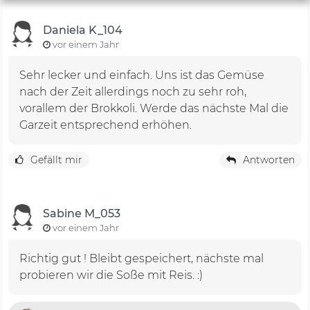
Daniela K_104
vor einem Jahr
Sehr lecker und einfach. Uns ist das Gemüse
nach der Zeit allerdings noch zu sehr roh,
vorallem der Brokkoli. Werde das nächste Mal die
Garzeit entsprechend erhöhen.
Gefällt mir
Antworten
Sabine M_053
vor einem Jahr
Richtig gut ! Bleibt gespeichert, nächste mal
probieren wir die Soße mit Reis. :)