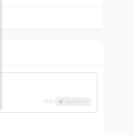
Speichern
1500