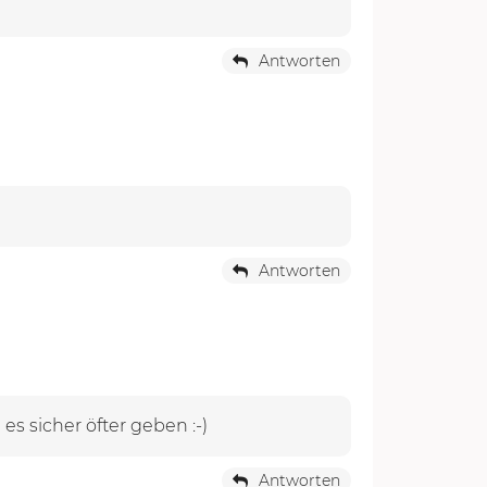
Antworten
Antworten
s sicher öfter geben :-)
Antworten