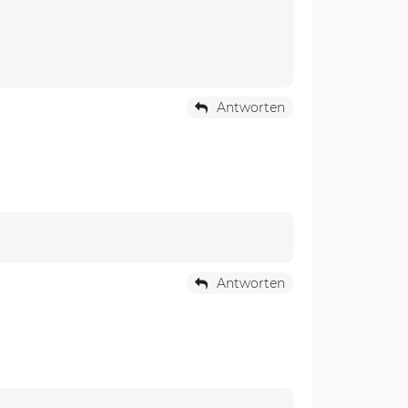
Antworten
Antworten