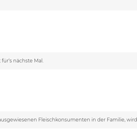
für‘s nächste Mal.
ausgewiesenen Fleischkonsumenten in der Familie, wird e