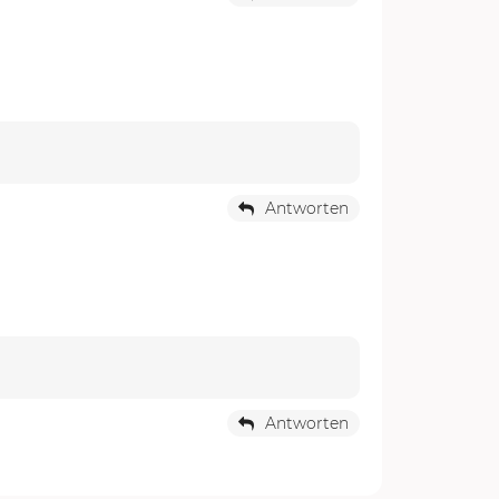
Antworten
Antworten