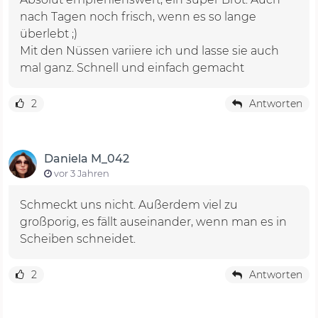
nach Tagen noch frisch, wenn es so lange
überlebt ;)
Mit den Nüssen variiere ich und lasse sie auch
mal ganz. Schnell und einfach gemacht
2
Antworten
Daniela M_042
vor 3 Jahren
Schmeckt uns nicht. Außerdem viel zu
großporig, es fällt auseinander, wenn man es in
Scheiben schneidet.
2
Antworten