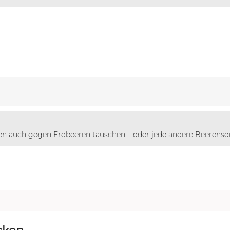
en auch gegen Erdbeeren tauschen – oder jede andere Beerensort