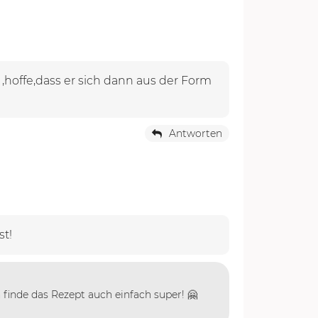
hoffe,dass er sich dann aus der Form
Antworten
st!
 finde das Rezept auch einfach super! 🤗