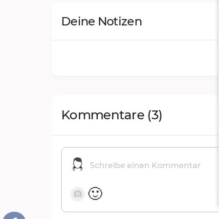
Deine Notizen
Kommentare
(3)
🙂