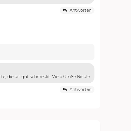
Antworten
e, die dir gut schmeckt. Viele Grüße Nicole
Antworten