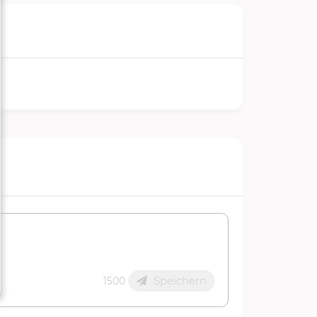
Speichern
1500