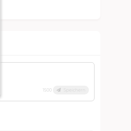
Speichern
1500