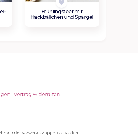
el-
Frühlingstopf mit
Hackbällchen und Spargel
ngen
Vertrag widerrufen
ernehmen der Vorwerk-Gruppe. Die Marken