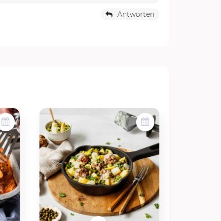
Antworten