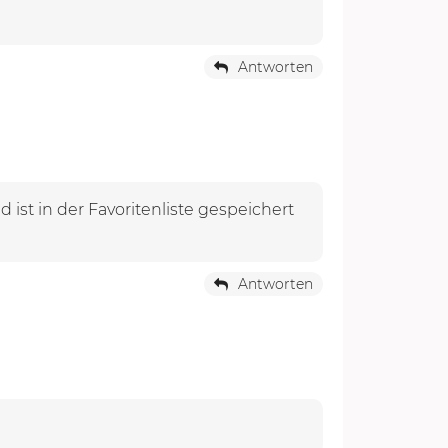
Antworten
st in der Favoritenliste gespeichert
Antworten