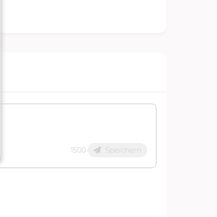
Speichern
1500