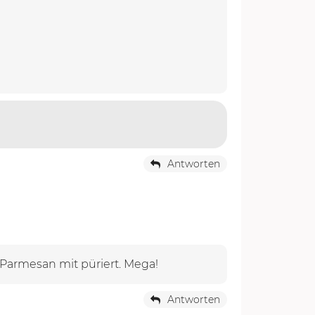
Antworten
armesan mit püriert. Mega!
Antworten