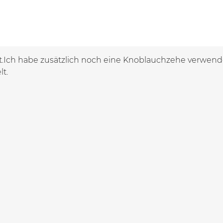
t.Ich habe zusätzlich noch eine Knoblauchzehe verwend
lt.