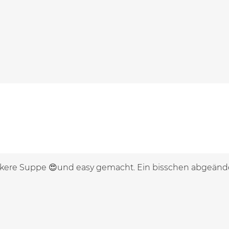
ckere Suppe 😍und easy gemacht. Ein bisschen abgeände