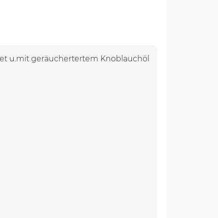
et u.mit geräuchertertem Knoblauchöl