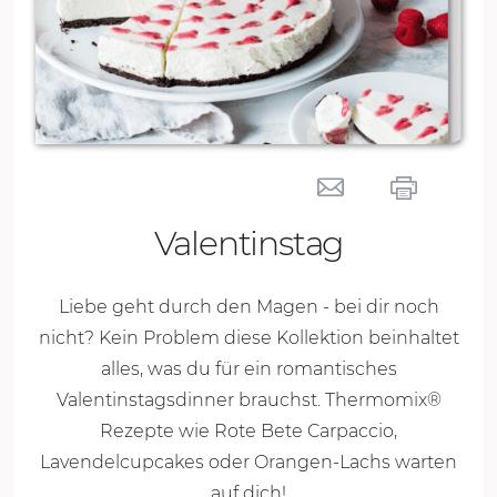
Valentinstag
Liebe geht durch den Magen - bei dir noch
nicht? Kein Problem diese Kollektion beinhaltet
alles, was du für ein romantisches
Valentinstagsdinner brauchst. Thermomix®
Rezepte wie Rote Bete Carpaccio,
Lavendelcupcakes oder Orangen-Lachs warten
auf dich!