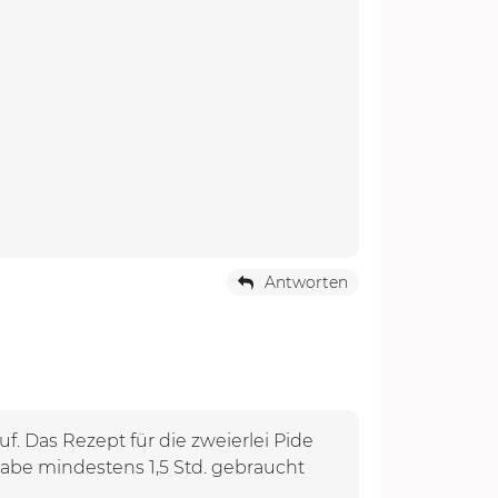
Antworten
f. Das Rezept für die zweierlei Pide
Habe mindestens 1,5 Std. gebraucht