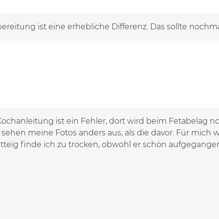
ereitung ist eine erhebliche Differenz. Das sollte nochm
Kochanleitung ist ein Fehler, dort wird beim Fetabelag 
 sehen meine Fotos anders aus, als die davor. Für mich 
tteig finde ich zu trocken, obwohl er schön aufgegangen