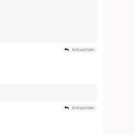
Antworten
Antworten