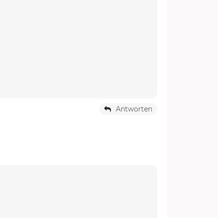
Antworten