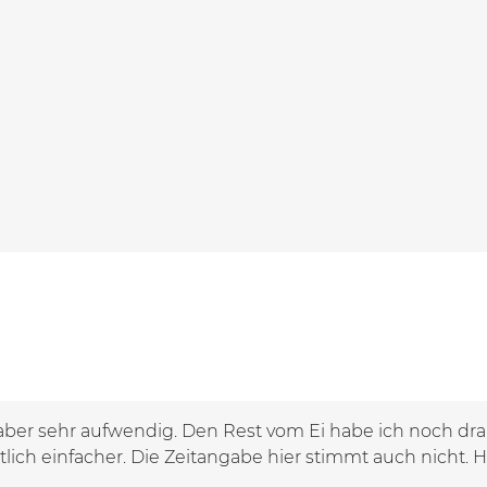
aber sehr aufwendig. Den Rest vom Ei habe ich noch drau
lich einfacher. Die Zeitangabe hier stimmt auch nicht. 