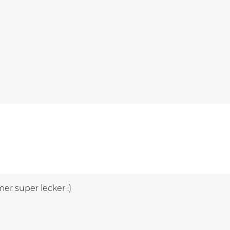
er super lecker :)