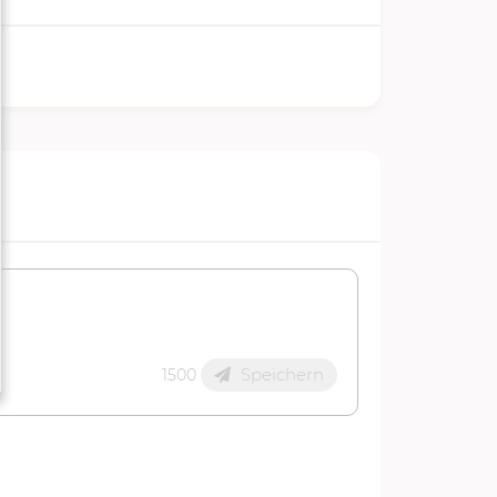
Speichern
1500