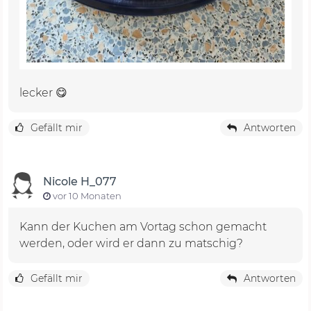
lecker 😋
Gefällt mir
Antworten
Nicole H_077
vor 10 Monaten
Kann der Kuchen am Vortag schon gemacht
werden, oder wird er dann zu matschig?
Gefällt mir
Antworten