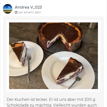
Andrea V_023
vor einem Jahr
Der Kuchen ist lecker. Er ist uns aber mit 200 g
Schokolade zu mächtig. Vielleicht würden auch