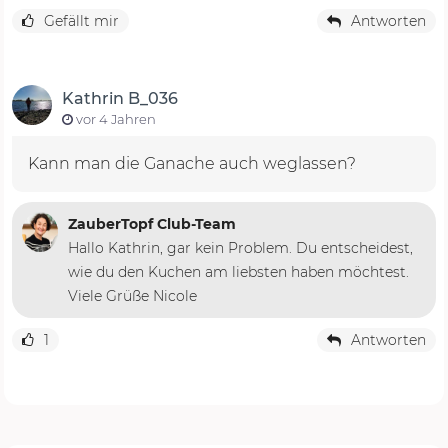
Gefällt mir
Antworten
Kathrin B_036
vor 4 Jahren
Kann man die Ganache auch weglassen?
ZauberTopf Club-Team
Hallo Kathrin, gar kein Problem. Du entscheidest,
wie du den Kuchen am liebsten haben möchtest.
Viele Grüße Nicole
1
Antworten