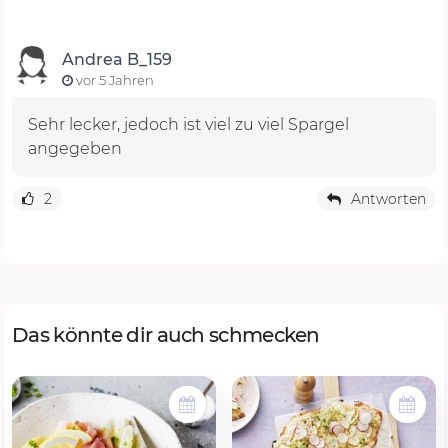
Andrea B_159
vor 5 Jahren
Sehr lecker, jedoch ist viel zu viel Spargel
angegeben
2
Antworten
Das könnte dir auch schmecken