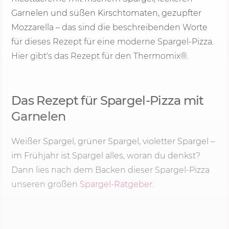
Garnelen und süßen Kirschtomaten, gezupfter
Mozzarella – das sind die beschreibenden Worte
für dieses Rezept für eine moderne Spargel-Pizza.
Hier gibt's das Rezept für den Thermomix®.
Das Rezept für Spargel-Pizza mit
Garnelen
Weißer Spargel, grüner Spargel, violetter Spargel –
im Frühjahr ist Spargel alles, woran du denkst?
Dann lies nach dem Backen dieser Spargel-Pizza
unseren großen
Spargel-Ratgeber
.