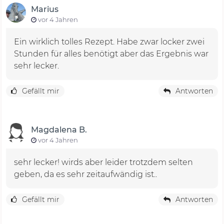
Marius
vor 4 Jahren
Ein wirklich tolles Rezept. Habe zwar locker zwei
Stunden für alles benötigt aber das Ergebnis war
sehr lecker.
Gefällt mir
Antworten
Magdalena B.
vor 4 Jahren
sehr lecker! wirds aber leider trotzdem selten
geben, da es sehr zeitaufwändig ist..
Gefällt mir
Antworten