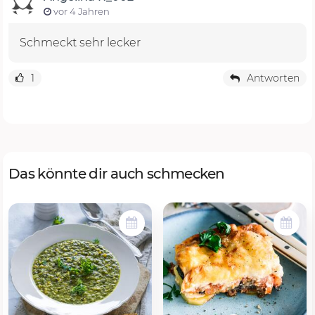
vor 4 Jahren
Schmeckt sehr lecker
1
Antworten
Das könnte dir auch schmecken