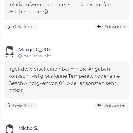
relativ aufwendig. Eignet sich daher gut fürs
Wochenende. 😊
Gefällt mir
Antworten
Margit G_003
vor einem Jahr
Irgendwie erscheinen bei mir die Angaben
komisch. Mal gibt's keine Temperatur oder eine
Geschwindigkeit von 0,1. Aber ansonsten sehr
lecker
Gefällt mir
Antworten
Micha S.