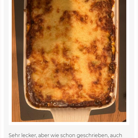
Sehr lecker, aber wie schon geschrieben, auch