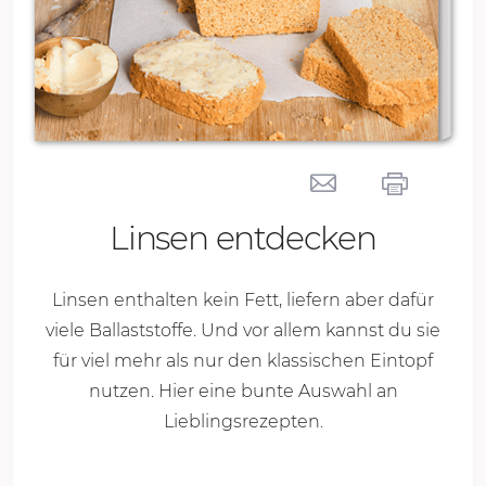
Linsen entdecken
Linsen enthalten kein Fett, liefern aber dafür
viele Ballaststoffe. Und vor allem kannst du sie
für viel mehr als nur den klassischen Eintopf
nutzen. Hier eine bunte Auswahl an
Lieblingsrezepten.